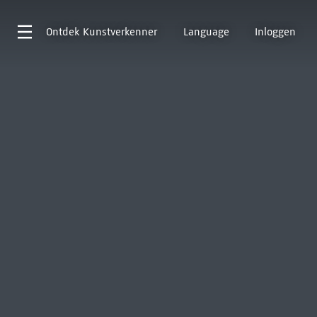
Ontdek
Kunstverkenner
Language
Inloggen