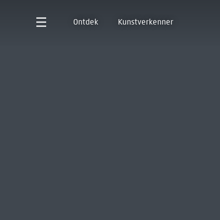
Ontdek
Kunstverkenner