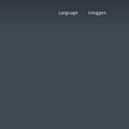
Language
Inloggen