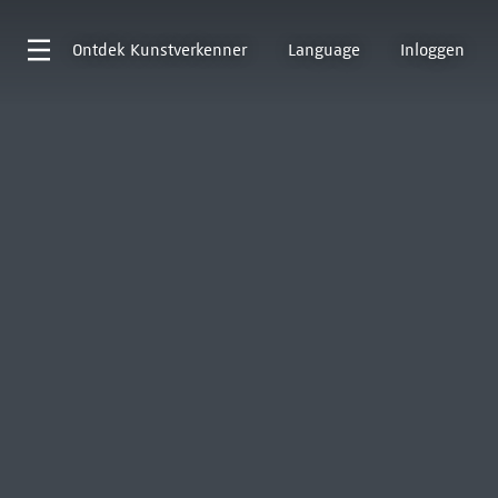
Ontdek
Kunstverkenner
Language
Inloggen