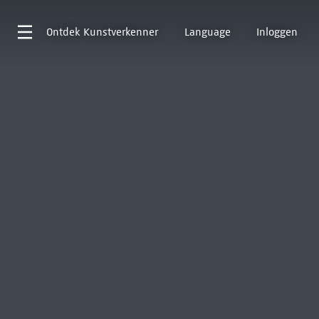
Ontdek
Kunstverkenner
Language
Inloggen