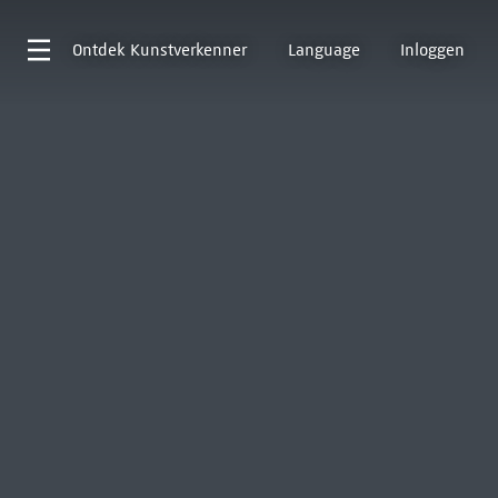
Ontdek
Kunstverkenner
Language
Inloggen