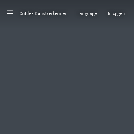
Ontdek
Kunstverkenner
Language
Inloggen