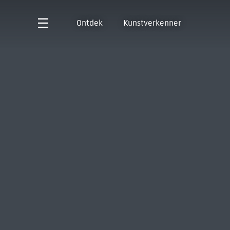
Ontdek
Kunstverkenner