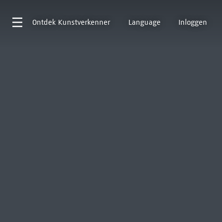
Ontdek
Kunstverkenner
Language
Inloggen