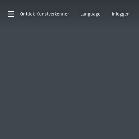
Ontdek
Kunstverkenner
Language
Inloggen