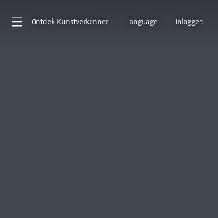
Ontdek
Kunstverkenner
Language
Inloggen