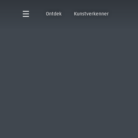
Ontdek
Kunstverkenner