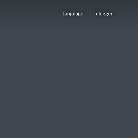
Language
Inloggen