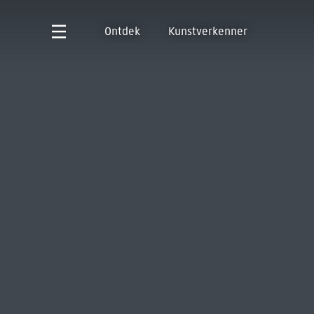
Ontdek
Kunstverkenner