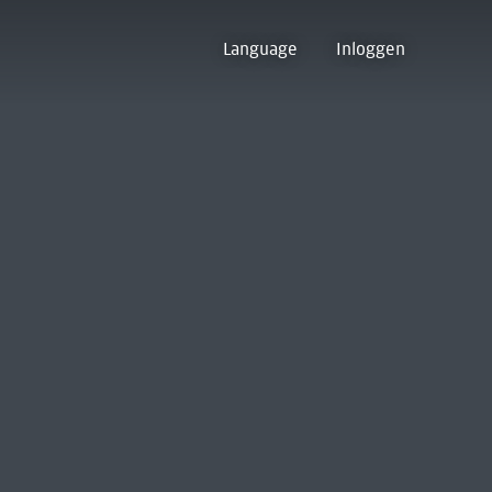
Language
Inloggen