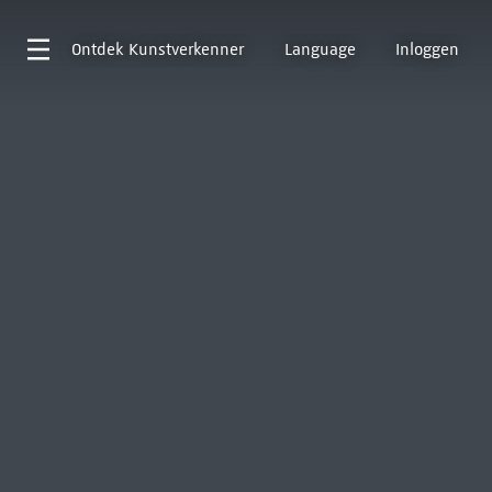
Ontdek
Kunstverkenner
Language
Inloggen