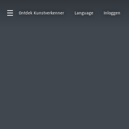
Ontdek
Kunstverkenner
Language
Inloggen