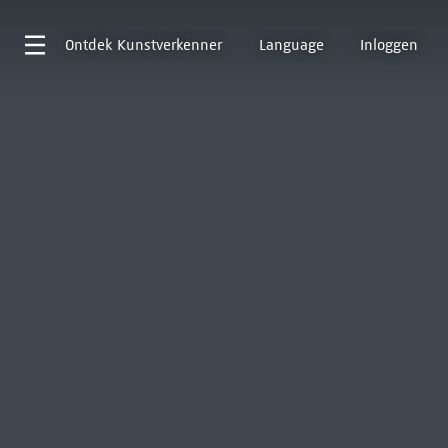
Ontdek
Kunstverkenner
Language
Inloggen