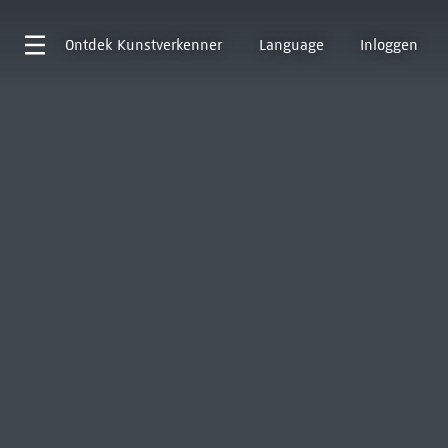
Ontdek
Kunstverkenner
Language
Inloggen