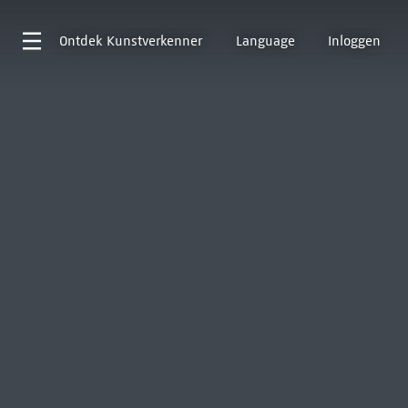
Ontdek
Kunstverkenner
Language
Inloggen