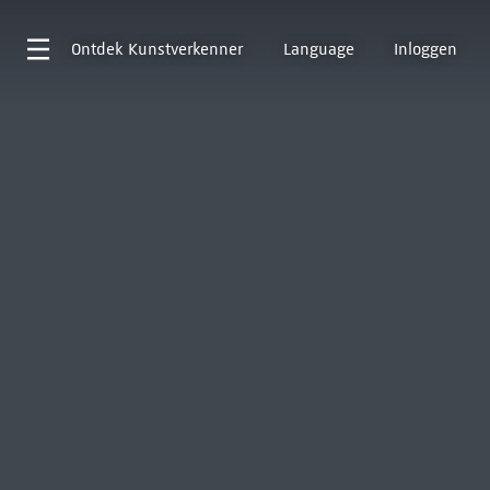
Ontdek
Kunstverkenner
Language
Inloggen