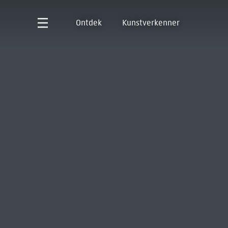
Ontdek
Kunstverkenner