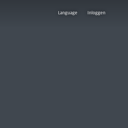
Language
Inloggen