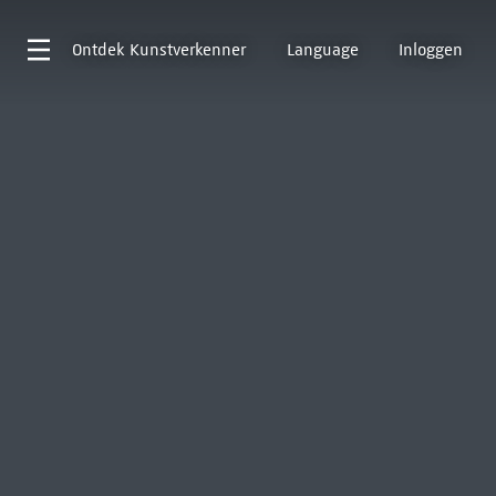
Ontdek
Kunstverkenner
Language
Inloggen