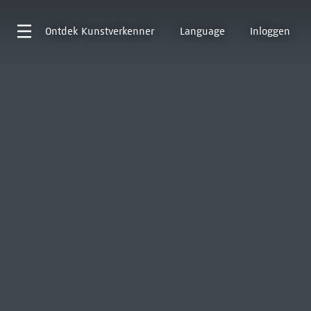
Ontdek
Kunstverkenner
Language
Inloggen