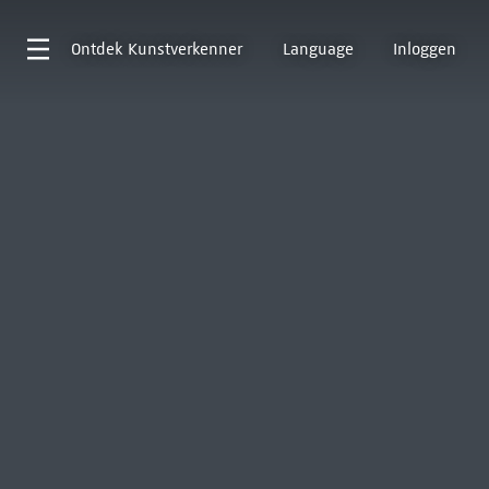
Ontdek
Kunstverkenner
Language
Inloggen