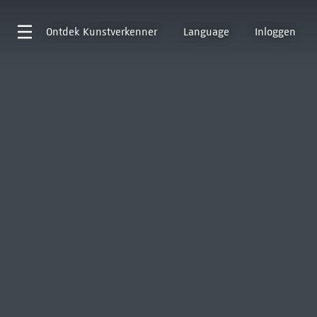
Ontdek
Kunstverkenner
Language
Inloggen