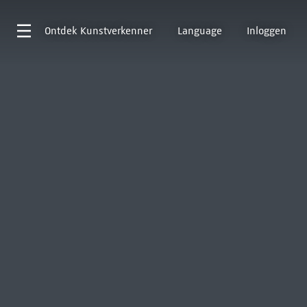
Ontdek
Kunstverkenner
Language
Inloggen