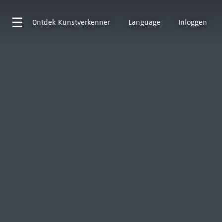
Ontdek
Kunstverkenner
Language
Inloggen