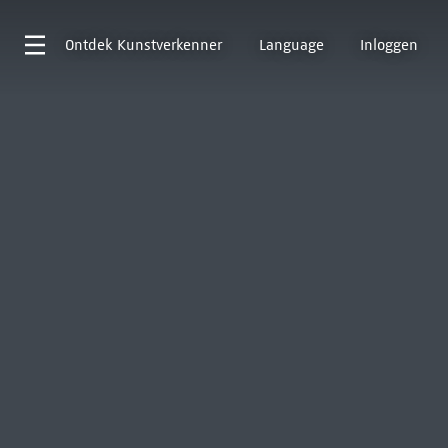
Ontdek
Kunstverkenner
Language
Inloggen