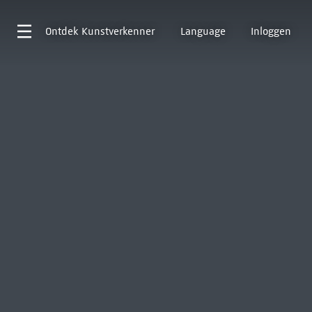
Ontdek
Kunstverkenner
Language
Inloggen