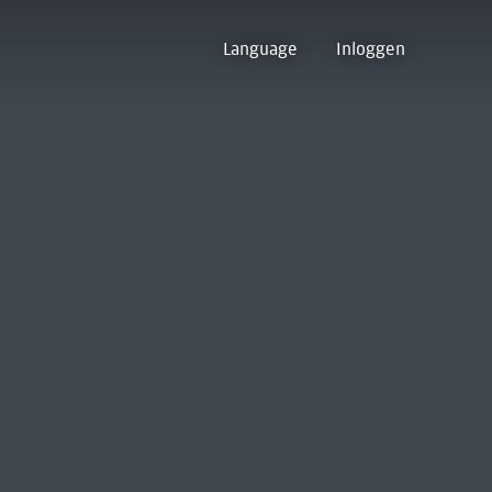
Language
Inloggen