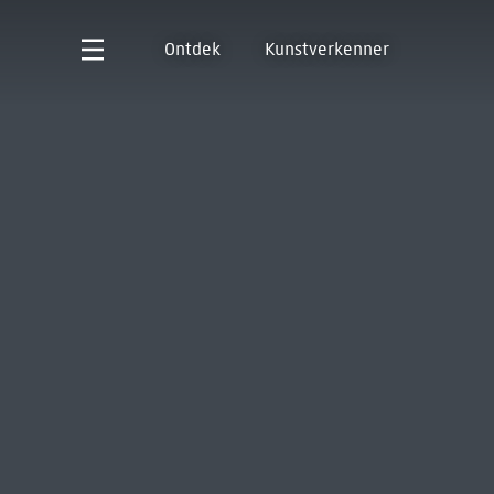
Ontdek
Kunstverkenner