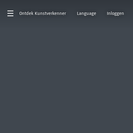
Ontdek
Kunstverkenner
Language
Inloggen