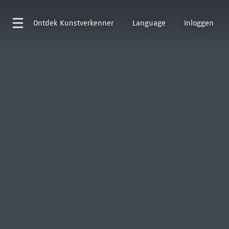
Ontdek
Kunstverkenner
Language
Inloggen