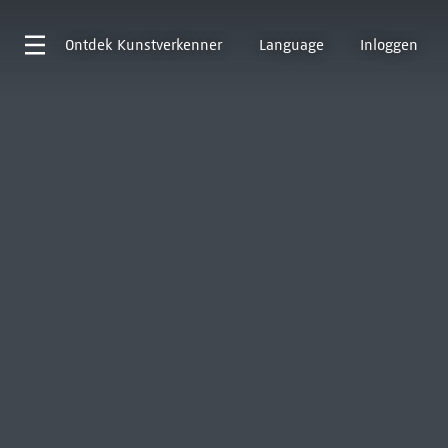
Ontdek
Kunstverkenner
Language
Inloggen