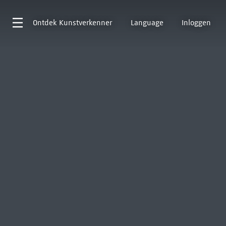
Ontdek
Kunstverkenner
Language
Inloggen