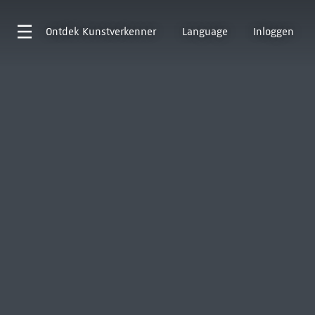
Ontdek
Kunstverkenner
Language
Inloggen