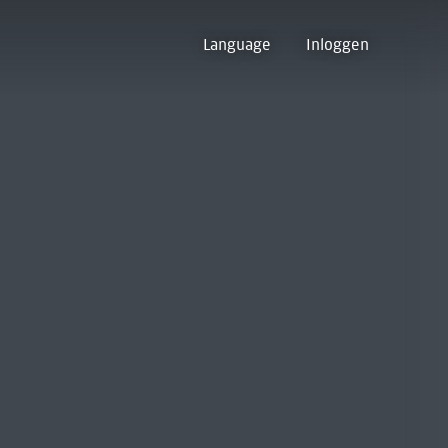
Language
Inloggen