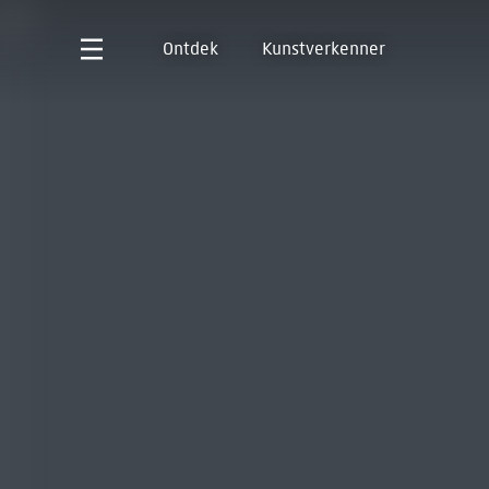
Ontdek
Kunstverkenner