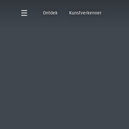
Ontdek
Kunstverkenner