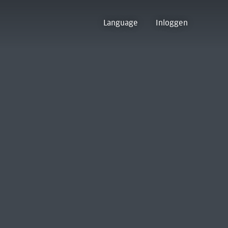
Language
Inloggen