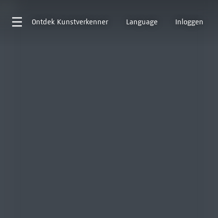
Ontdek
Kunstverkenner
Language
Inloggen