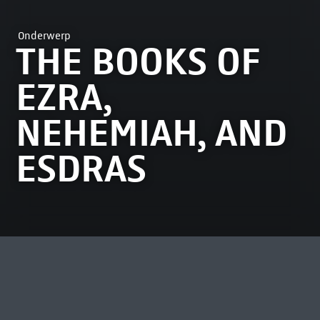
Onderwerp
THE BOOKS OF
EZRA,
NEHEMIAH, AND
ESDRAS
MEEST BEKEKEN