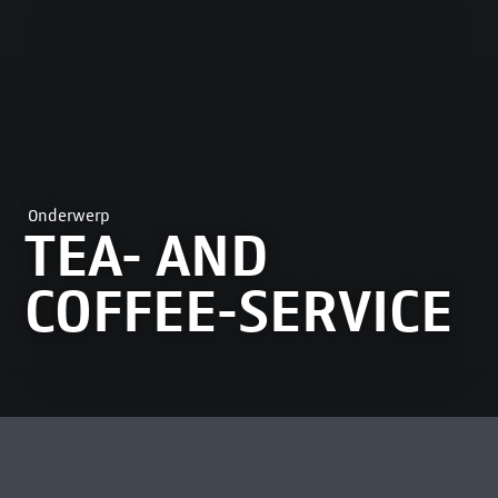
Onderwerp
TEA- AND
COFFEE-SERVICE
MEEST BEKEKEN