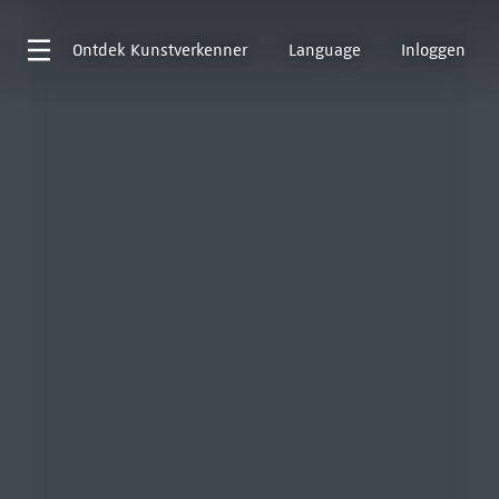
Ontdek
Kunstverkenner
Language
Inloggen