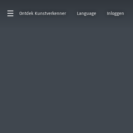
Ontdek
Kunstverkenner
Language
Inloggen