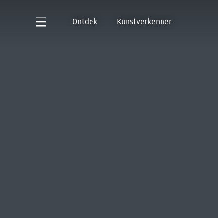
Ontdek
Kunstverkenner