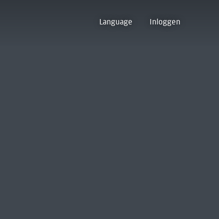
Language
Inloggen