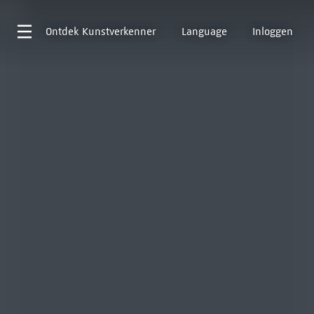
Ontdek
Kunstverkenner
Language
Inloggen