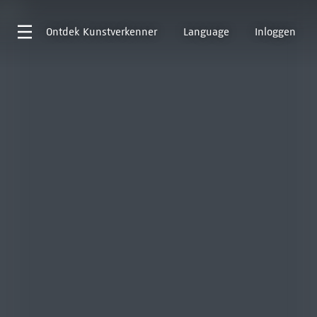
Ontdek
Kunstverkenner
Language
Inloggen