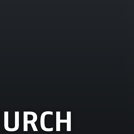
CHURCH