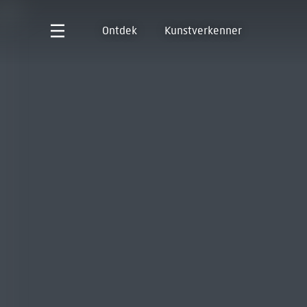
Ontdek
Kunstverkenner