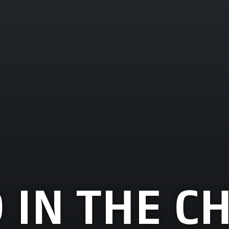
D IN THE 