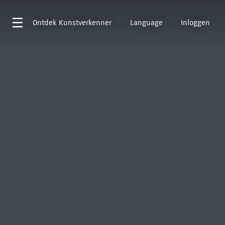
Ontdek
Kunstverkenner
Language
Inloggen