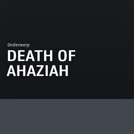
Onderwerp
DEATH OF
AHAZIAH
MEEST BEKEKEN