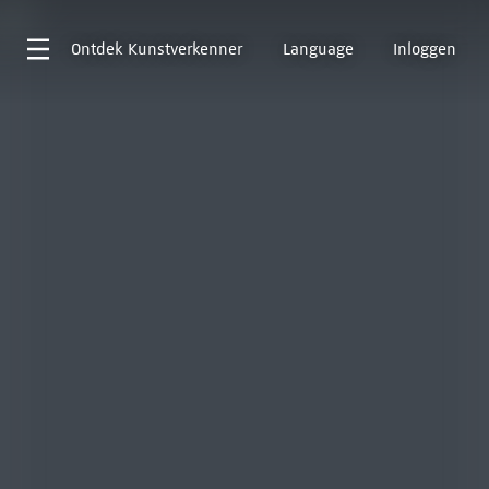
Ontdek
Kunstverkenner
Language
Inloggen