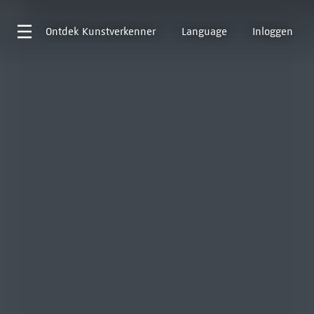
Ontdek
Kunstverkenner
Language
Inloggen