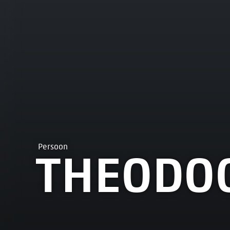
Persoon
THEODO