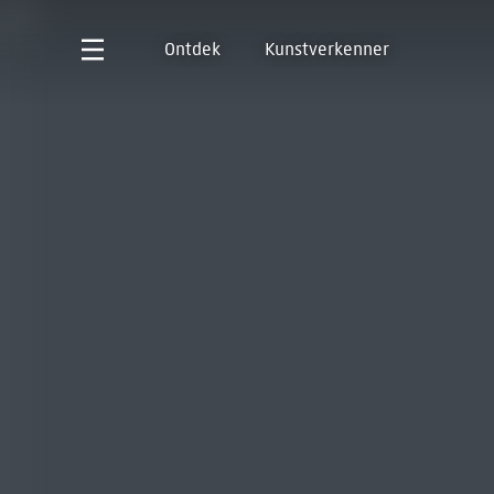
Ontdek
Kunstverkenner