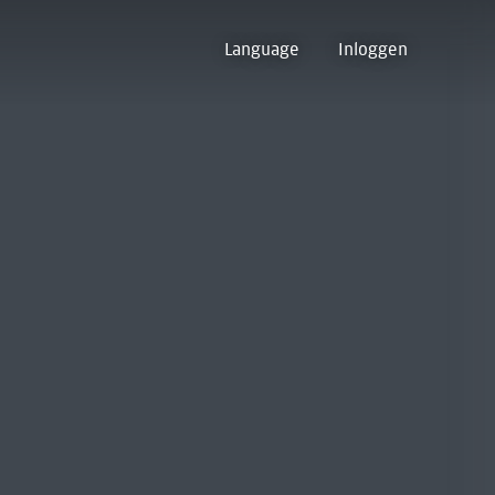
Language
Inloggen