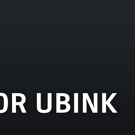
OR UBINK