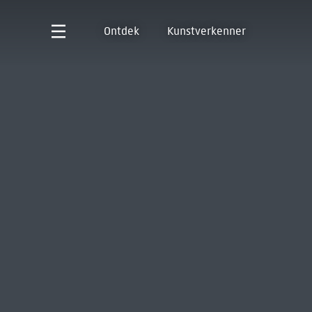
Ontdek
Kunstverkenner