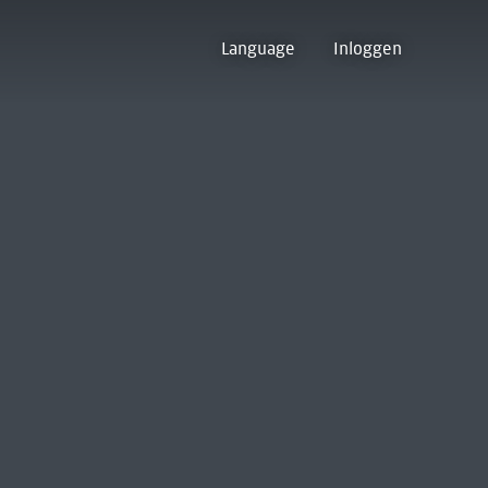
Language
Inloggen