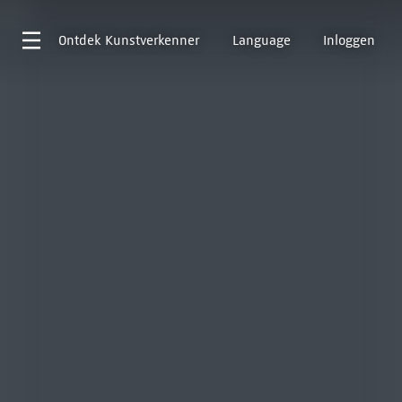
Ontdek
Kunstverkenner
Language
Inloggen