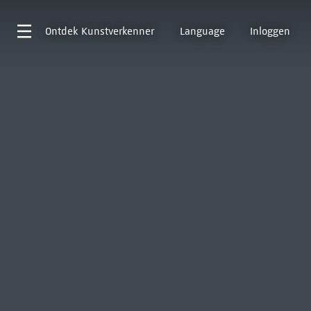
Ontdek
Kunstverkenner
Language
Inloggen