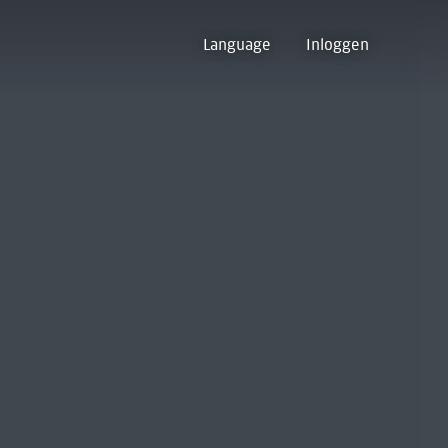
Language
Inloggen