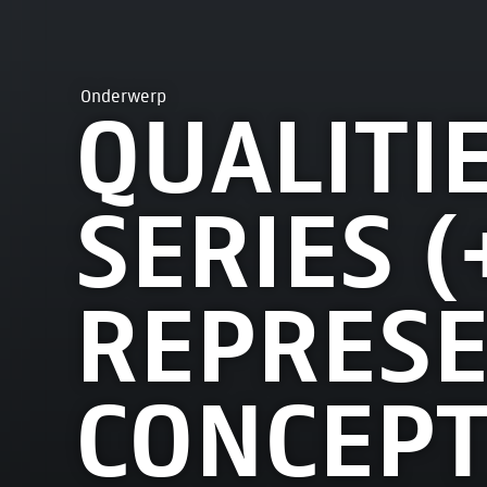
Onderwerp
QUALITIE
SERIES 
REPRESE
CONCEPT