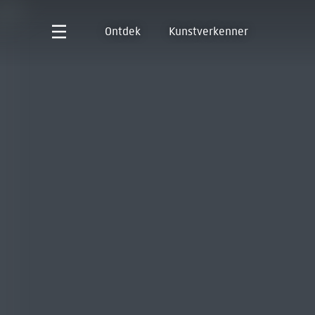
Ontdek
Kunstverkenner